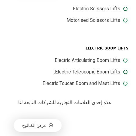
Electric Scissors Lifts
Motorised Scissors Lifts
ELECTRIC BOOM LIFTS
Electric Articulating Boom Lifts.
Electric Telescopic Boom Lifts.
Electric Toucan Boom and Mast Lifts.
هذه إحدى العلامات التجارية للشركات التابعة لنا.
عرض الكتالوج