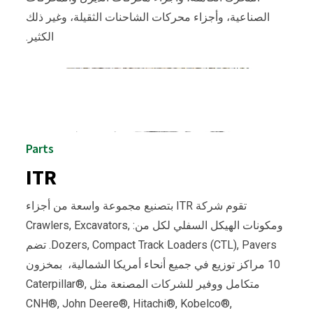
الصناعية، وأجزاء محركات الشاحنات الثقيلة، وغير ذلك
الكثير.
Parts
ITR
تقوم شركة ITR بتصنيع مجموعة واسعة من أجزاء
ومكونات الهيكل السفلي لكل من:
Crawlers, Excavators,
Pavers
Dozers, Compact Track Loaders (CTL),
. تضم
10 مراكز توزيع في جميع أنحاء أمريكا الشمالية، بمخزون
متكامل ووفير للشركات المصنعة مثل
Caterpillar®,
CNH®, John Deere®, Hitachi®, Kobelco®,