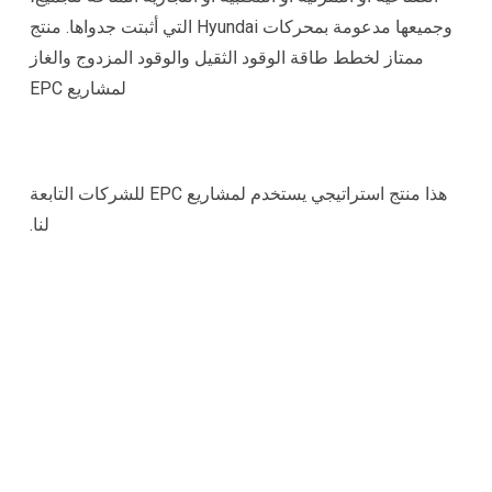
وجميعها مدعومة بمحركات Hyundai التي أثبتت جدواها. منتج
ممتاز لخطط طاقة الوقود الثقيل والوقود المزدوج والغاز
لمشاريع EPC
هذا منتج استراتيجي يستخدم لمشاريع EPC للشركات التابعة
لنا.