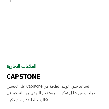
لنا.
العلامات التجارية
CAPSTONE
تساعد حلول توليد الطاقة من Capstone على تحسين
العمليات من خلال تمكين المستخدم النهائي من التحكم في
تكاليف الطاقة واستهلاكها .