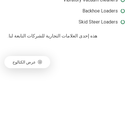
Backhoe Loaders
Skid Steer Loaders
هذه إحدى العلامات التجارية للشركات التابعة لنا.
عرض الكتالوج