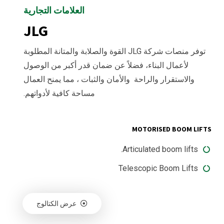
العلامات التجارية
JLG
توفر منصات شركة JLG القوة والصلابة والمتانة المطلوبة
لأعمال البناء، فضلاً عن ضمان قدر أكبر من الوصول
والاستقرار والراحة والأمان والثبات ، مما يمنح العمال
مساحة كافية لأدواتهم.
MOTORISED BOOM LIFTS
Articulated boom lifts.
Telescopic Boom Lifts
عرض الكتالوج