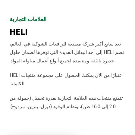
العلامات التجارية
HELI
تعد سابع أكبر شركة مصنعة للرافعات الشوكية في العالم،
نضم HELI إلى أحد البدائل العديدة التي نوفرها لضمان حلول
جديرة بالثقة ومعتمدة لجميع أنواع أعمال مناولة المواد.
اعتبارًا من الآن يمكنك الحصول على مجموعة منتجات HELI
الكاملة.
تتمتع منتجات هذه العلامة التجارية بقدرة تحميل (حمولة من
2.0 إلى 16.0 طن)، ونظام الوقود (ديزل، بنزين، مزدوج).