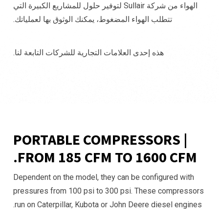
الهواء من شركة Sullair لتوفير حلول للمشاريع الكبيرة التي
تتطلب الهواء المضغوط، يمكنك الوثوق بها لعملياتك.
هذه إحدى العلامات التجارية للشركات التابعة لنا.
PORTABLE COMPRESSORS |
FROM 185 CFM TO 1600 CFM.
Dependent on the model, they can be configured with
pressures from 100 psi to 300 psi. These compressors
run on Caterpillar, Kubota or John Deere diesel engines.