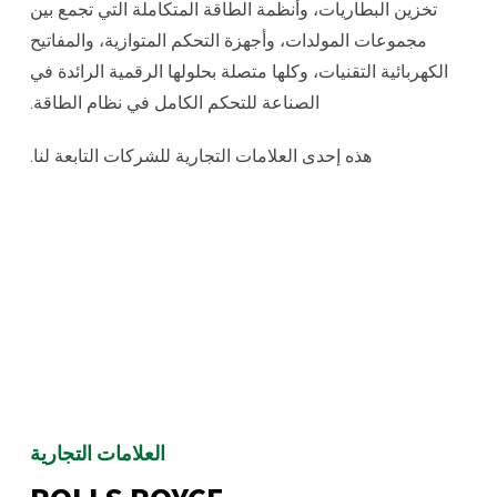
تخزين البطاريات، وأنظمة الطاقة المتكاملة التي تجمع بين
مجموعات المولدات، وأجهزة التحكم المتوازية، والمفاتيح
الكهربائية التقنيات، وكلها متصلة بحلولها الرقمية الرائدة في
الصناعة للتحكم الكامل في نظام الطاقة.
هذه إحدى العلامات التجارية للشركات التابعة لنا.
العلامات التجارية