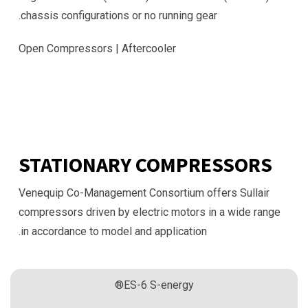
chassis configurations or no running gear.
Open Compressors |
Aftercooler
STATIONARY COMPRESSORS
Venequip Co-Management Consortium offers Sullair
compressors driven by electric motors in a wide range
in accordance to model and application.
ES-6 S-energy®