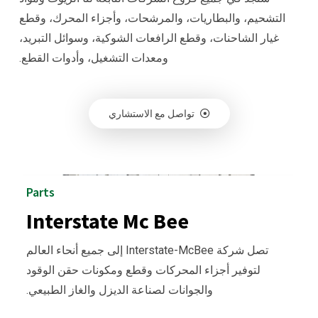
التشحيم، والبطاريات، والمرشحات، وأجزاء المحرك، وقطع
غيار الشاحنات، وقطع الرافعات الشوكية، وسوائل التبريد،
ومعدات التشغيل، وأدوات القطع.
تواصل مع الاستشاري
Parts
Interstate Mc Bee
تصل شركة Interstate-McBee إلى جميع أنحاء العالم
لتوفير أجزاء المحركات وقطع ومكونات حقن الوقود
والجوانات لصناعة الديزل والغاز الطبيعي.