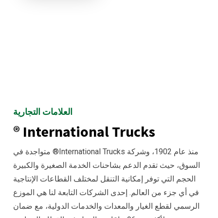
العلامات التجارية
International Trucks ®
منذ عام
1902
،
وشركة
International Trucks
® متواجدة في
السوق، حيث تقدم الدعم بشاحنات الخدمة الصغيرة والكبيرة
الحجم التي توفر إمكانية التنقل لمختلف القطاعات الإنتاجية
في أي جزء من العالم. إحدى الشركات التابعة لنا هي الموزع
الرسمي لقطع الغيار والمعدات والخدمات الدولية، مع ضمان