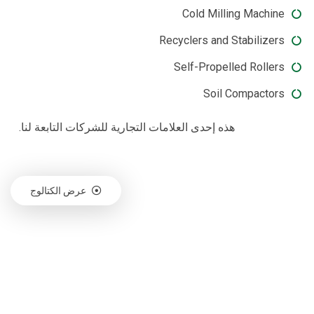
Cold Milling Machine
Recyclers and Stabilizers
Self-Propelled Rollers
Soil Compactors
هذه إحدى العلامات التجارية للشركات التابعة لنا.
عرض الكتالوج