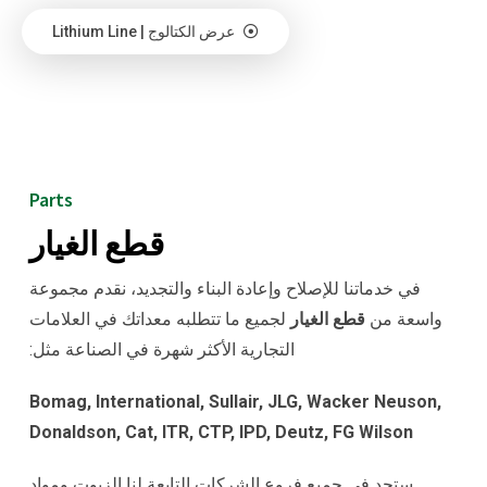
عرض الكتالوج | Lithium Line
Parts
قطع الغيار
في خدماتنا للإصلاح وإعادة البناء والتجديد، نقدم مجموعة
واسعة من
قطع الغيار
لجميع ما تتطلبه معداتك في العلامات
التجارية الأكثر شهرة في الصناعة مثل:
Bomag, International, Sullair, JLG, Wacker Neuson,
Donaldson, Cat, ITR, CTP, IPD, Deutz, FG Wilson
ستجد في جميع فروع الشركات التابعة لنا الزيوت ومواد