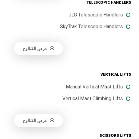
TELESCOPIC HANDLERS
JLG Telescopic Handlers
SkyTrak Telescopic Handlers
عرض الكتالوج
VERTICAL LIFTS
Manual Vertical Mast Lifts
Vertical Mast Climbing Lifts
عرض الكتالوج
SCISSORS LIFTS