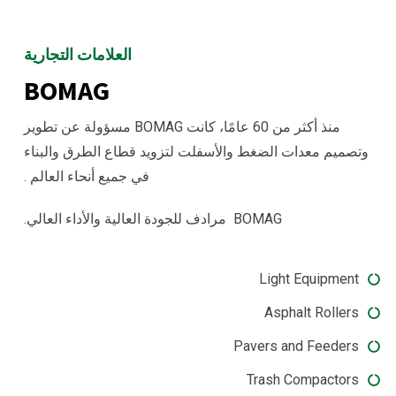
العلامات التجارية
BOMAG
منذ أكثر من 60 عامًا، كانت BOMAG مسؤولة عن تطوير
وتصميم معدات الضغط والأسفلت لتزويد قطاع الطرق والبناء
في جميع أنحاء العالم .
BOMAG مرادف للجودة العالية والأداء العالي.
Light Equipment
Asphalt Rollers
Pavers and Feeders
Trash Compactors