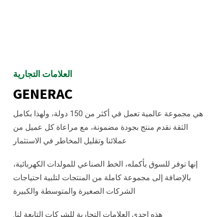
العلامات التجارية
GENERAC
هي مجموعة عالمية تعمل في أكثر من 150 دولة، ولهذا بكامل
الثقة نقدم منتج بجودة مضمونة، مع مراعاة كل عميل من
عملائنا وتقليل المخاطر في الاستثمار
إنها توفر للسوق بأكمله، الخط الصناعي للمولدات الكهربائية،
بالإضافة إلى مجموعة كاملة من المنتجات لتلبية احتياجات
الشركات الصغيرة والمتوسطة
والكبيرة
هذه إحدى العلامات التجارية للشركات التابعة لنا.