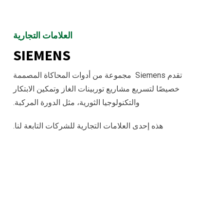
العلامات التجارية
SIEMENS
تقدم Siemens مجموعة من أدوات المحاكاة المصممة
خصيصًا لتسريع مشاريع توربينات الغاز وتمكين الابتكار
والتكنولوجيا الثورية، مثل الدورة المركبة.
هذه إحدى العلامات التجارية للشركات التابعة لنا.