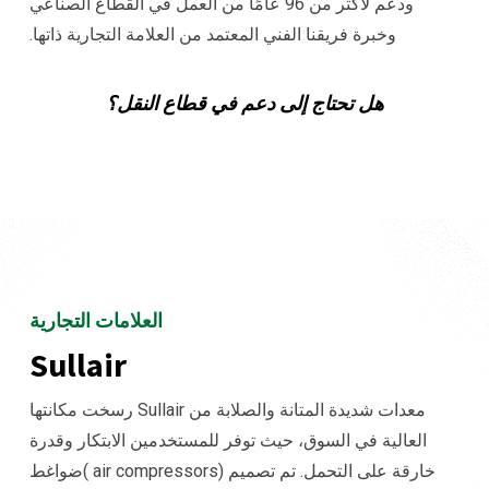
ودعم لأكثر من 96 عامًا من العمل في القطاع الصناعي
وخبرة فريقنا الفني المعتمد من العلامة التجارية ذاتها.
هل تحتاج إلى دعم في قطاع النقل؟
العلامات التجارية
Sullair
معدات شديدة المتانة والصلابة من Sullair رسخت مكانتها
العالية في السوق، حيث توفر للمستخدمين الابتكار وقدرة
خارقة على التحمل. تم تصميم (air compressors )ضواغط