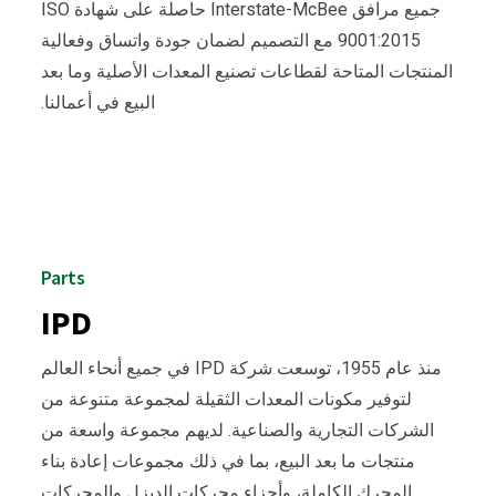
جميع مرافق Interstate-McBee حاصلة على شهادة ISO
9001:2015 مع التصميم لضمان جودة واتساق وفعالية
المنتجات المتاحة لقطاعات تصنيع المعدات الأصلية وما بعد
البيع في أعمالنا.
Parts
IPD
منذ عام 1955، توسعت شركة IPD في جميع أنحاء العالم
لتوفير مكونات المعدات الثقيلة لمجموعة متنوعة من
الشركات التجارية والصناعية. لديهم مجموعة واسعة من
منتجات ما بعد البيع، بما في ذلك مجموعات إعادة بناء
المحرك الكاملة، وأجزاء محركات الديزل والمحركات