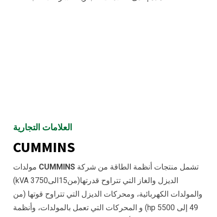
العلامات التجارية
CUMMINS
تشمل منتجات أنظمة الطاقة من شركة
CUMMINS
مولدات
الديزل والغاز التي تتراوح قدرتها(من
15
الى
3750
kVA
)
والمولدات الكهربائية، ومحركات الديزل التي تتراوح قوتها (من
49 إلى 5500 hp) و المحركات التي تعمل بالمولدات، وأنظمة