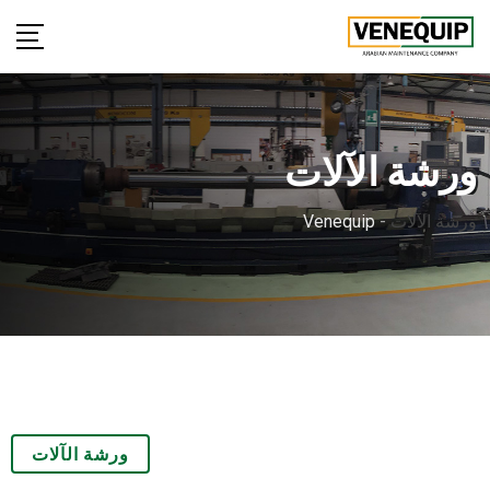
ورشة الآلات
ورشة الآلات
-
Venequip
ورشة الآلات