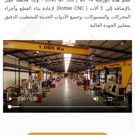
بالإضافة إلى 5 آلات ( Rottler CNC) لإعادة بناء القطع وأجزاء
المحركات والمسبوكات، وجميع الأدوات الحديثة للتشطيب الدقيق
بمعايير الجودة العالية.