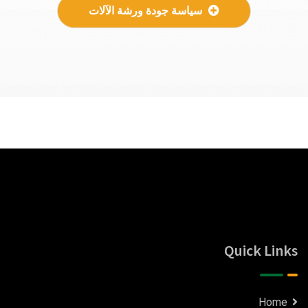
سياسة جودة ورشة الآلات
Quick Links
Home