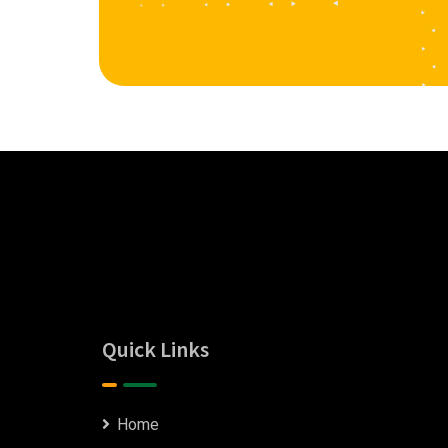
Quick Links
Home