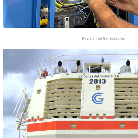
Revisión de Generadores