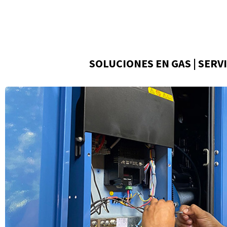
SOLUCIONES EN GAS | SERV