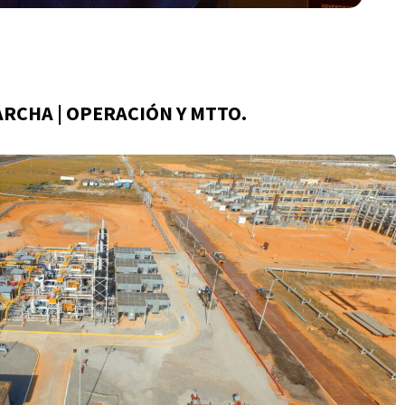
ARCHA | OPERACIÓN Y MTTO.