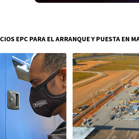
ICIOS EPC PARA EL ARRANQUE Y PUESTA EN M