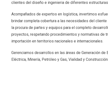
clientes del diseño e ingenieria de diferentes estructuras
Acompañados de expertos en logística, invertimos esfu
brindar completa cobertura a las necesidades del client
la procura de partes y equipos para el completo desarrol
proyectos, respetando procedimientos y normativas de t
importación en territorios nacionales e internacionales.
Gerenciamos desarrollos en las áreas de Generación de 
Eléctrica, Minería, Petróleo y Gas, Vialidad y Construcción