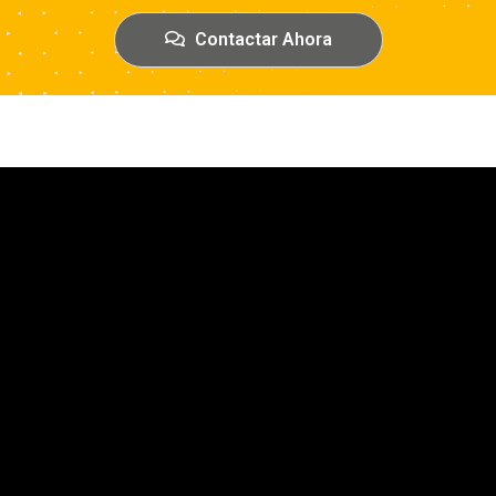
Contactar Ahora